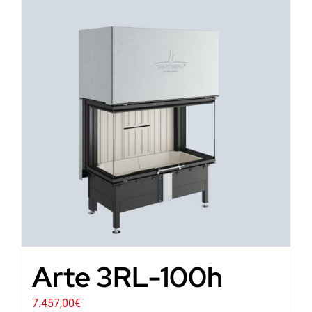
Arte 3RL-100h
7.457,00
€