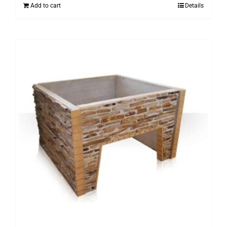
Add to cart
Details