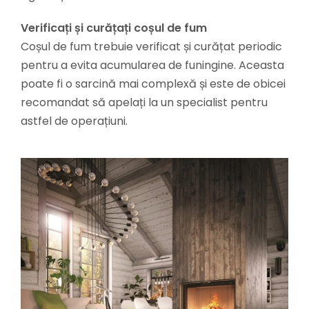
Verificați și curățați coșul de fum
Coșul de fum trebuie verificat și curățat periodic
pentru a evita acumularea de funingine. Aceasta
poate fi o sarcină mai complexă și este de obicei
recomandat să apelați la un specialist pentru
astfel de operațiuni.