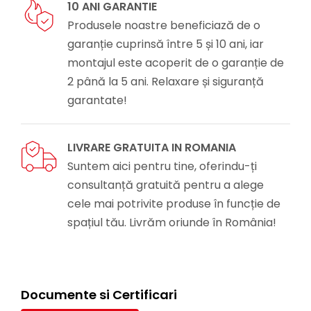
10 ANI GARANTIE
Produsele noastre beneficiază de o
garanție cuprinsă între 5 și 10 ani, iar
montajul este acoperit de o garanție de
2 până la 5 ani. Relaxare și siguranță
garantate!
LIVRARE GRATUITA IN ROMANIA
Suntem aici pentru tine, oferindu-ți
consultanță gratuită pentru a alege
cele mai potrivite produse în funcție de
spațiul tău. Livrăm oriunde în România!
Documente si Certificari