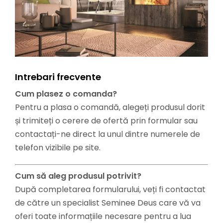
Intrebari frecvente
Cum plasez o comanda?
Pentru a plasa o comandă, alegeți produsul dorit
și trimiteți o cerere de ofertă prin formular sau
contactați-ne direct la unul dintre numerele de
telefon vizibile pe site.
Cum să aleg produsul potrivit?
După completarea formularului, veți fi contactat
de către un specialist Seminee Deus care vă va
oferi toate informațiile necesare pentru a lua