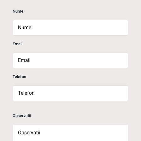
Nume
Email
Telefon
Observatii