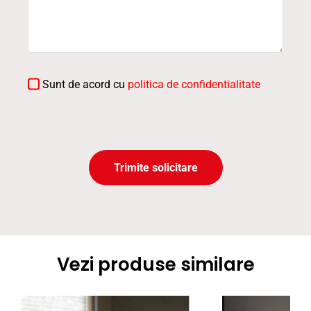
Sunt de acord cu
politica de confidentialitate
Trimite solicitare
Vezi produse similare