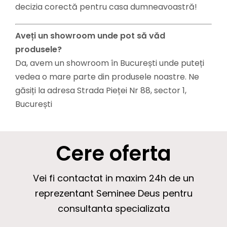
decizia corectă pentru casa dumneavoastră!
Aveți un showroom unde pot să văd
produsele?
Da, avem un showroom în București unde puteți
vedea o mare parte din produsele noastre. Ne
găsiți la adresa Strada Pieței Nr 88, sector 1,
București
Cere oferta
Vei fi contactat in maxim 24h de un
reprezentant Seminee Deus pentru
consultanta specializata