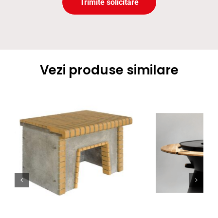
Trimite solicitare
Vezi produse similare