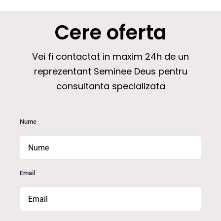
Cere oferta
Vei fi contactat in maxim 24h de un
reprezentant Seminee Deus pentru
consultanta specializata
Nume
Email