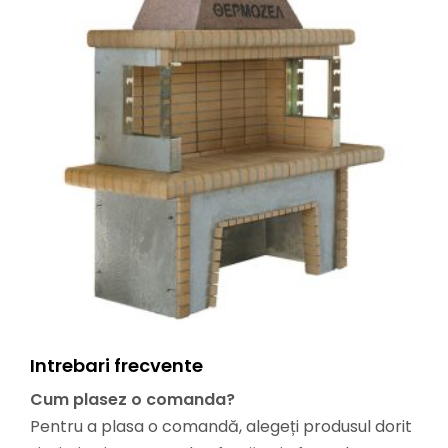
Intrebari frecvente
Cum plasez o comanda?
Pentru a plasa o comandă, alegeți produsul dorit