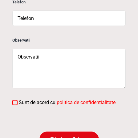
Telefon
Observatii
Sunt de acord cu
politica de confidentialitate