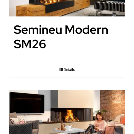
Semineu Modern
SM26
Details