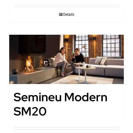
Details
Semineu Modern
SM20