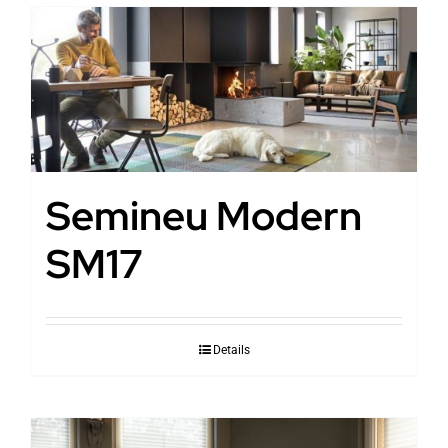
Semineu Modern
SM17
Details