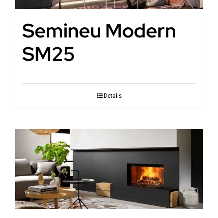
Semineu Modern
SM25
Details