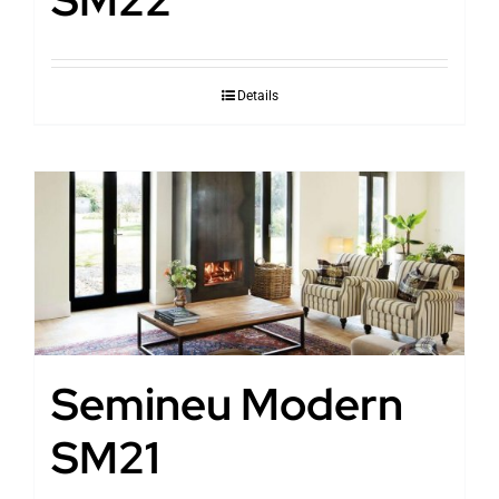
Details
Semineu Modern
SM21