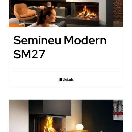
Semineu Modern
SM27
Details