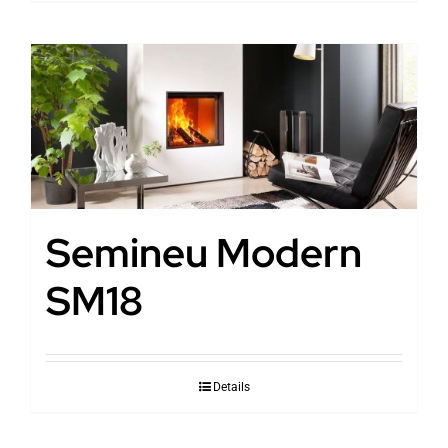
Semineu Modern
SM18
Details