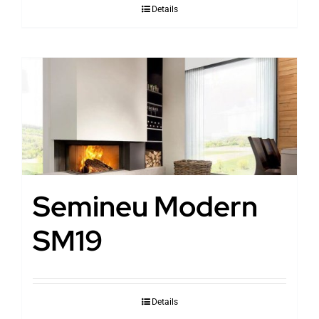
Details
Semineu Modern
SM19
Details