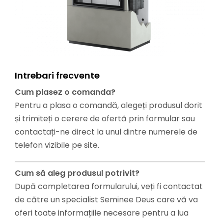
Intrebari frecvente
Cum plasez o comanda?
Pentru a plasa o comandă, alegeți produsul dorit
și trimiteți o cerere de ofertă prin formular sau
contactați-ne direct la unul dintre numerele de
telefon vizibile pe site.
Cum să aleg produsul potrivit?
După completarea formularului, veți fi contactat
de către un specialist Seminee Deus care vă va
oferi toate informațiile necesare pentru a lua