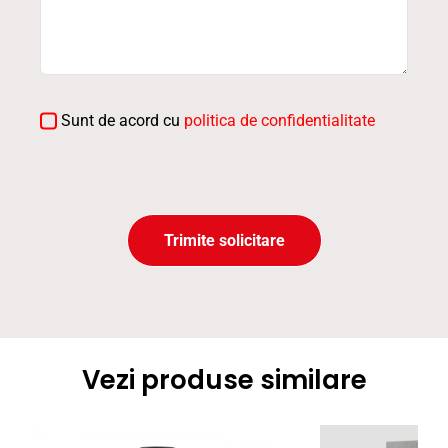
Sunt de acord cu
politica de confidentialitate
Trimite solicitare
Vezi produse similare