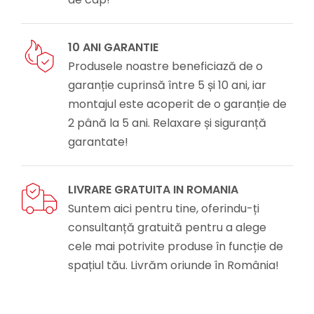
10 ANI GARANTIE
Produsele noastre beneficiază de o
garanție cuprinsă între 5 și 10 ani, iar
montajul este acoperit de o garanție de
2 până la 5 ani. Relaxare și siguranță
garantate!
LIVRARE GRATUITA IN ROMANIA
Suntem aici pentru tine, oferindu-ți
consultanță gratuită pentru a alege
cele mai potrivite produse în funcție de
spațiul tău. Livrăm oriunde în România!