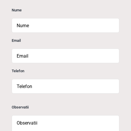
Nume
Email
Telefon
Observatii