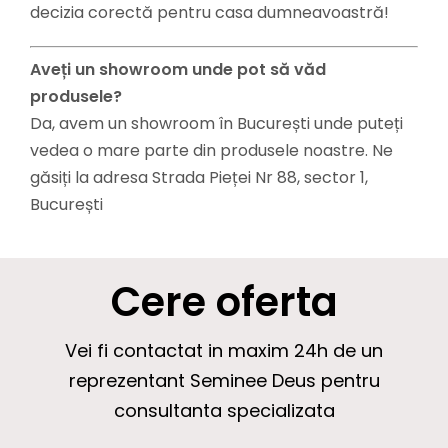
decizia corectă pentru casa dumneavoastră!
Aveți un showroom unde pot să văd
produsele?
Da, avem un showroom în București unde puteți
vedea o mare parte din produsele noastre. Ne
găsiți la adresa Strada Pieței Nr 88, sector 1,
București
Cere oferta
Vei fi contactat in maxim 24h de un
reprezentant Seminee Deus pentru
consultanta specializata