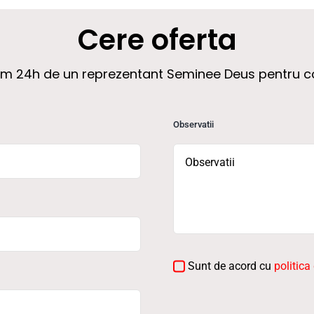
Cere oferta
xim 24h de un reprezentant Seminee Deus pentru c
Observatii
Sunt de acord cu
politica