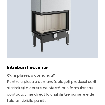
Intrebari frecvente
Cum plasez o comanda?
Pentru a plasa o comandă, alegeți produsul dorit
și trimiteți o cerere de ofertă prin formular sau
contactați-ne direct la unul dintre numerele de
telefon vizibile pe site.