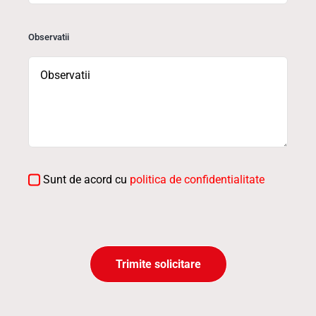
Observatii
Sunt de acord cu
politica de confidentialitate
Trimite solicitare