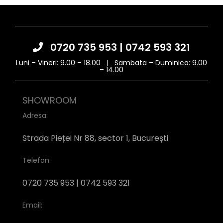
0720 735 953
|
0742 593 321
Luni – Vineri: 9.00 – 18.00 | Sambata – Duminica: 9.00
– 14.00
SHOWROOM
Adresa:
Strada Pieței Nr 88, sector 1, București
Telefon:
0720 735 953 | 0742 593 321
Email: