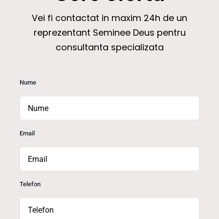
Vei fi contactat in maxim 24h de un
reprezentant Seminee Deus pentru
consultanta specializata
Nume
Email
Telefon