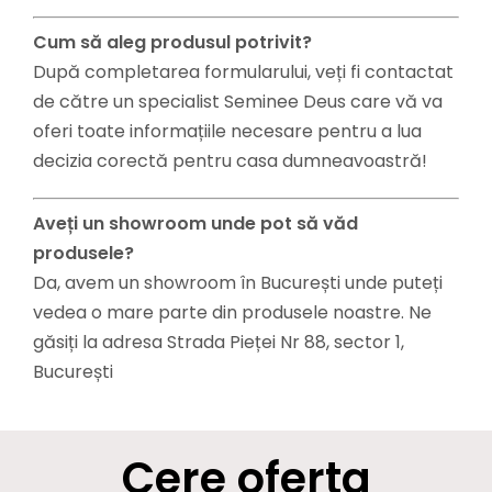
Cum să aleg produsul potrivit?
După completarea formularului, veți fi contactat
de către un specialist Seminee Deus care vă va
oferi toate informațiile necesare pentru a lua
decizia corectă pentru casa dumneavoastră!
Aveți un showroom unde pot să văd
produsele?
Da, avem un showroom în București unde puteți
vedea o mare parte din produsele noastre. Ne
găsiți la adresa Strada Pieței Nr 88, sector 1,
București
Cere oferta