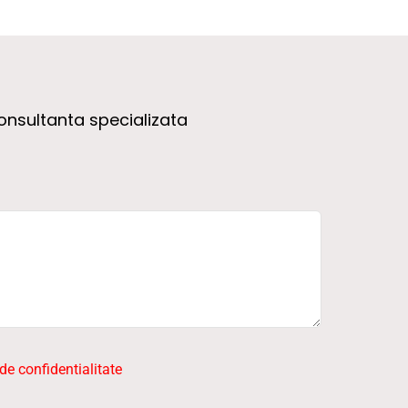
onsultanta specializata
 de confidentialitate