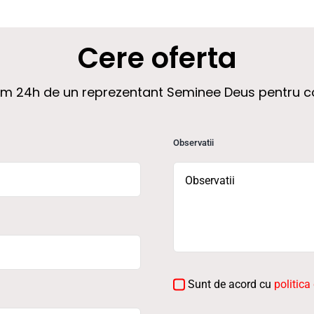
Cere oferta
xim 24h de un reprezentant Seminee Deus pentru c
Observatii
Sunt de acord cu
politica