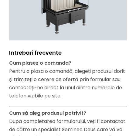
Intrebari frecvente
Cum plasez o comanda?
Pentru a plasa o comandă, alegeți produsul dorit
și trimiteți o cerere de ofertă prin formular sau
contactați-ne direct la unul dintre numerele de
telefon vizibile pe site.
Cum să aleg produsul potrivit?
După completarea formularului, veți fi contactat
de către un specialist Seminee Deus care vă va