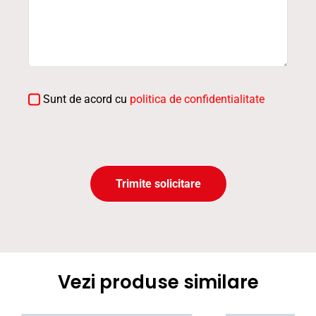
Sunt de acord cu
politica de confidentialitate
Trimite solicitare
Vezi produse similare