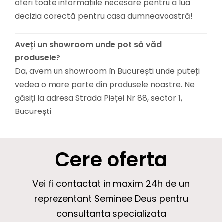
oferi toate informațiile necesare pentru a lua
decizia corectă pentru casa dumneavoastră!
Aveți un showroom unde pot să văd
produsele?
Da, avem un showroom în București unde puteți
vedea o mare parte din produsele noastre. Ne
găsiți la adresa Strada Pieței Nr 88, sector 1,
București
Cere oferta
Vei fi contactat in maxim 24h de un
reprezentant Seminee Deus pentru
consultanta specializata