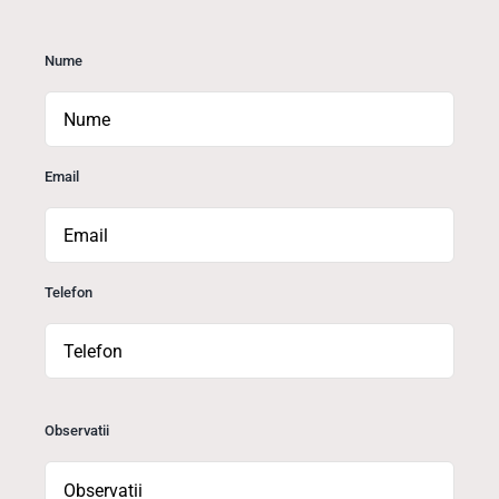
Nume
Email
Telefon
Observatii