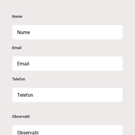
Nume
Email
Telefon
Observatii