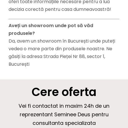
oferi toate informațiile necesare pentru a lua
decizia corectă pentru casa dumneavoastră!
Aveți un showroom unde pot să văd
produsele?
Da, avem un showroom în București unde puteți
vedea o mare parte din produsele noastre. Ne
găsiți la adresa Strada Pieței Nr 88, sector 1,
București
Cere oferta
Vei fi contactat in maxim 24h de un
reprezentant Seminee Deus pentru
consultanta specializata