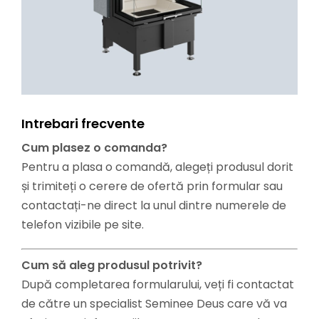
Intrebari frecvente
Cum plasez o comanda?
Pentru a plasa o comandă, alegeți produsul dorit
și trimiteți o cerere de ofertă prin formular sau
contactați-ne direct la unul dintre numerele de
telefon vizibile pe site.
Cum să aleg produsul potrivit?
După completarea formularului, veți fi contactat
de către un specialist Seminee Deus care vă va