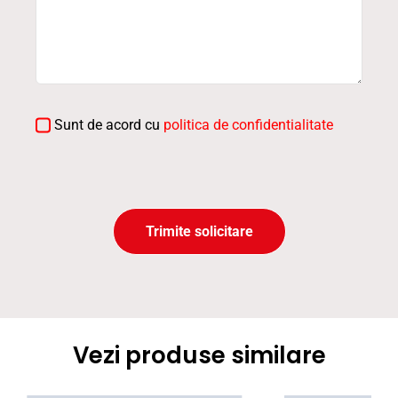
Sunt de acord cu
politica de confidentialitate
Trimite solicitare
Vezi produse similare